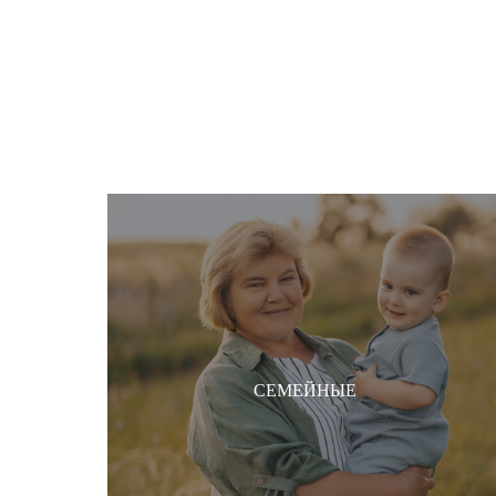
СЕМЕЙНЫЕ