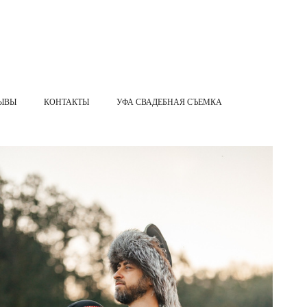
ЫВЫ
КОНТАКТЫ
УФА СВАДЕБНАЯ СЪЕМКА