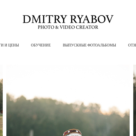
ГИ И ЦЕНЫ
ОБУЧЕНИЕ
ВЫПУСКНЫЕ ФОТОАЛЬБОМЫ
ОТЗ