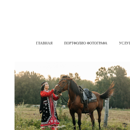
ГЛАВНАЯ
ПОРТФОЛИО ФОТОГРАФА
УСЛУ