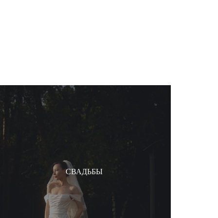
СВАДЬБЫ