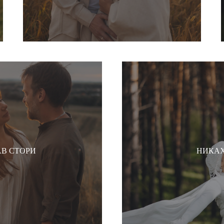
АВ СТОРИ
НИКА