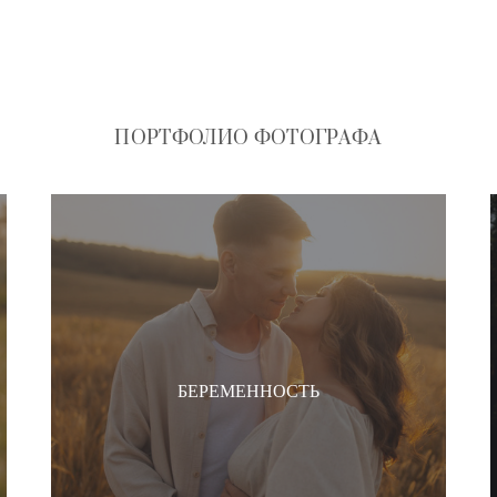
ПОРТФОЛИО ФОТОГРАФА
БЕРЕМЕННОСТЬ