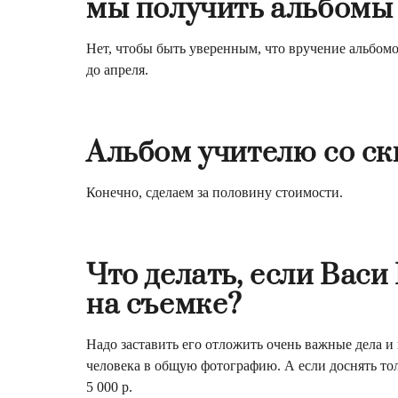
мы получить альбомы
Нет, чтобы быть уверенным, что вручение альбом
до апреля.
Альбом учителю со ск
Конечно, сделаем за половину стоимости.
Что делать, если Васи
на съемке?
Надо заставить его отложить очень важные дела и
человека в общую фотографию. А если доснять тол
5 000 р.