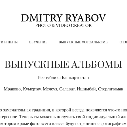
ГИ И ЦЕНЫ
ОБУЧЕНИЕ
ВЫПУСКНЫЕ ФОТОАЛЬБОМЫ
ОТЗ
ВЫПУСКНЫЕ АЛЬБОМЫ
Республика Башкортостан
Мраково, Кумертау, Мелеуз, Салават, Ишимбай, Стерлитамак
о замечательная традиция, в которой всегда появляется что-то но
тересное. Теперь ты можешь получить свой индивидуальный ал
 котором кроме фото всего класса будут страницы с фотографиям