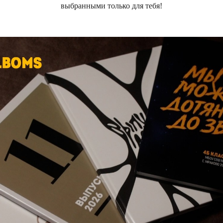
выбранными только для тебя!