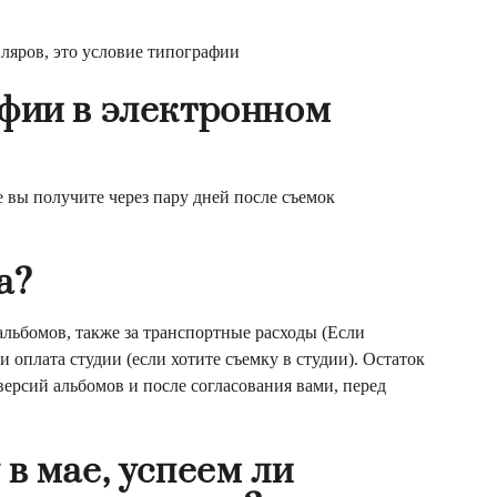
ляров, это условие типографии
фии в электронном
 вы получите через пару дней после съемок
а?
альбомов, также за транспортные расходы (Если
 и оплата студии (если хотите съемку в студии). Остаток
ерсий альбомов и после согласования вами, перед
в мае, успеем ли