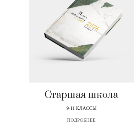
Старшая школа
9-11 КЛАССЫ
ПОДРОБНЕЕ