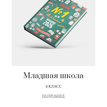
Младшая школа
4 КЛАСС
ПОДРОБНЕЕ