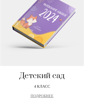
Детский сад
4 КЛАСС
ПОДРОБНЕЕ