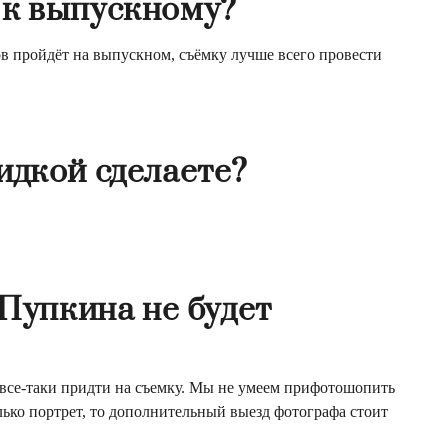
 к выпускному?
ов пройдёт на выпускном, съёмку лучше всего провести
идкой сделаете?
 Пупкина не будет
 все-таки придти на съемку. Мы не умеем прифотошопить
ько портрет, то дополнительный выезд фотографа стоит