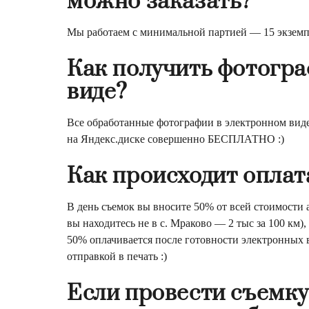
можно заказать?
Мы работаем с минимальной партией — 15 экземп
Как получить фотогра
виде?
Все обработанные фотографии в электронном виде
на Яндекс.диске совершенно БЕСПЛАТНО :)
Как происходит оплат
В день съемок вы вносите 50% от всей стоимости 
вы находитесь не в с. Мраково — 2 тыс за 100 км),
50% оплачивается после готовности электронных в
отправкой в печать :)
Если провести съемку 