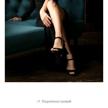
Поделиться ссылкой